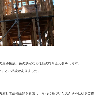
の最終確認、色の決定など仕様の打ち合わせをします。
い」とご相談がありました。
考慮して建物金額を算出し、それに基づいた大きさや仕様をご提