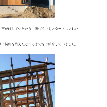
お声がけしていただき、家づくりをスタートしました。
事に契約を終えたところまでをご紹介していました。