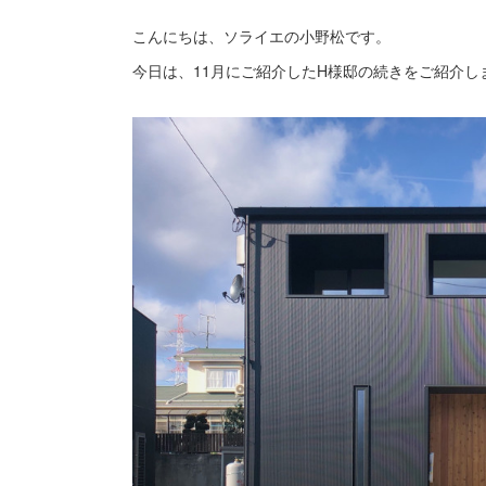
こんにちは、ソライエの小野松です。
今日は、11月にご紹介したH様邸の続きをご紹介し