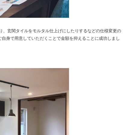
り、玄関タイルをモルタル仕上げにしたりするなどの仕様変更の
様ご自身で用意していただくことで金額を抑えることに成功しまし