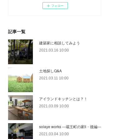
フォロー
記事一覧
建築家に相談してみよう
2021.03.16 10:00
土地探しQ&A
2021.03.11 10:00
アイランドキッチンとは？！
2021.03.09 10:00
solaye works ―蔵王町の家Ⅱ・後編―
2021.03.04 10:00