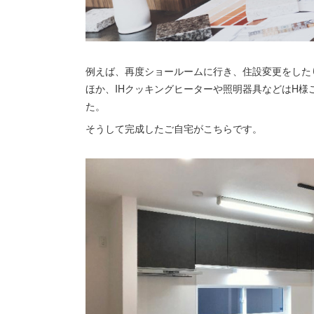
例えば、再度ショールームに行き、住設変更をした
ほか、IHクッキングヒーターや照明器具などはH
た。
そうして完成したご自宅がこちらです。