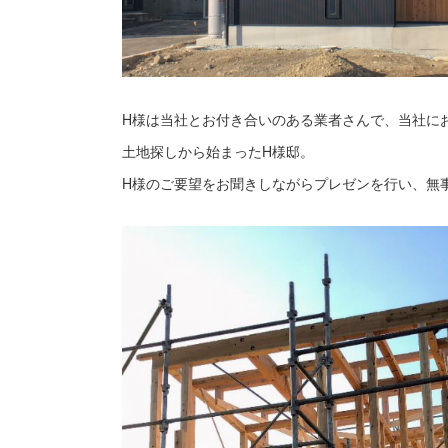
H様は当社とお付き合いのある業者さんで、当社に
土地探しから始まったH様邸。
H様のご要望をお聞きしながらプレゼンを行い、無