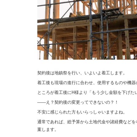
契約後は地鎮祭を行い、いよいよ着工します。
着工後も現場の進行に合わせ、使用するものや機器
ところが着工後にH様より「もう少し金額を下げた
――え？契約後の変更ってできないの？！
不安に感じられた方もいらっしゃいますよね。
通常であれば、総予算から土地代金や諸経費などを
案します。